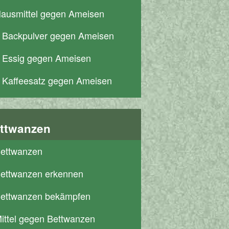
ausmittel gegen Ameisen
Backpulver gegen Ameisen
Essig gegen Ameisen
Kaffeesatz gegen Ameisen
ttwanzen
ettwanzen
ettwanzen erkennen
ettwanzen bekämpfen
ittel gegen Bettwanzen