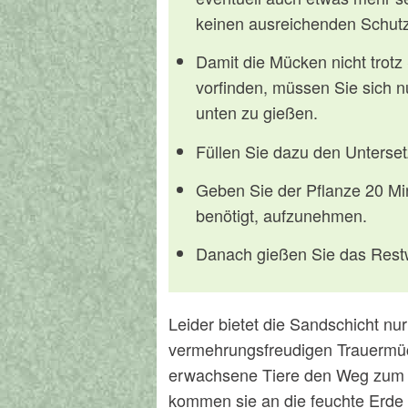
keinen ausreichenden Schutz
Damit die Mücken nicht trotz
vorfinden, müssen Sie sich n
unten zu gießen.
Füllen Sie dazu den Unterset
Geben Sie der Pflanze 20 Min
benötigt, aufzunehmen.
Danach gießen Sie das Rest
Leider bietet die Sandschicht nu
vermehrungsfreudigen Trauermüc
erwachsene Tiere den Weg zum W
kommen sie an die feuchte Erde 