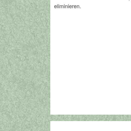
eliminieren.