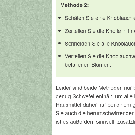
Methode 2:
Schälen Sie eine Knoblauchk
Zerteilen Sie die Knolle in i
Schneiden Sie alle Knoblauc
Verteilen Sie die Knoblauchw
befallenen Blumen.
Leider sind beide Methoden nur 
genug Schwefel enthält, um alle 
Hausmittel daher nur bei einem
Sie auch die herumschwirrende
ist es außerdem sinnvoll, zusätzl